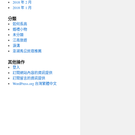
2018 年 2 月
2018 年 1 月
分類
如何長高
婚禮小物
未分類
江南旅遊
淚溝
澎湖馬公民宿推薦
其他操作
登入
訂閱網站內容的資訊提供
訂閱留言的資訊提供
WordPress.org 台灣繁體中文