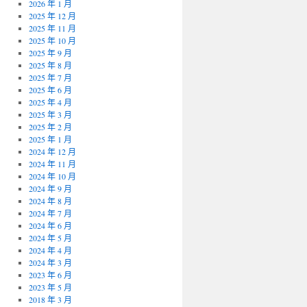
2026 年 1 月
2025 年 12 月
2025 年 11 月
2025 年 10 月
2025 年 9 月
2025 年 8 月
2025 年 7 月
2025 年 6 月
2025 年 4 月
2025 年 3 月
2025 年 2 月
2025 年 1 月
2024 年 12 月
2024 年 11 月
2024 年 10 月
2024 年 9 月
2024 年 8 月
2024 年 7 月
2024 年 6 月
2024 年 5 月
2024 年 4 月
2024 年 3 月
2023 年 6 月
2023 年 5 月
2018 年 3 月