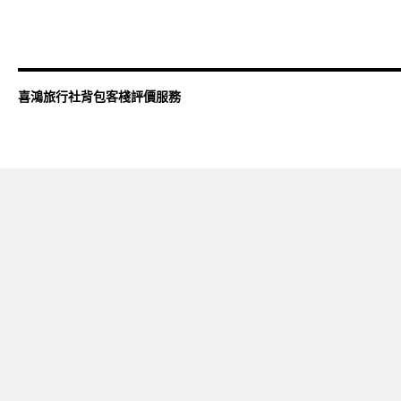
喜鴻旅行社背包客棧評價服務